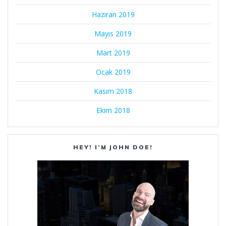
Haziran 2019
Mayıs 2019
Mart 2019
Ocak 2019
Kasım 2018
Ekim 2018
HEY! I’M JOHN DOE!