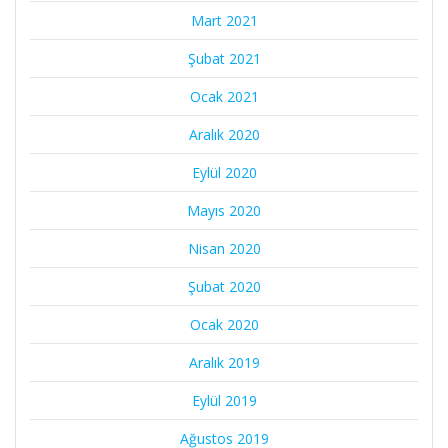
Mart 2021
Şubat 2021
Ocak 2021
Aralık 2020
Eylül 2020
Mayıs 2020
Nisan 2020
Şubat 2020
Ocak 2020
Aralık 2019
Eylül 2019
Ağustos 2019